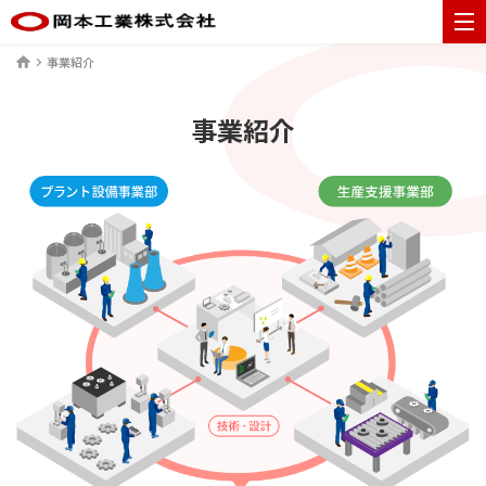
ME
事業紹介
ホーム
事業紹介