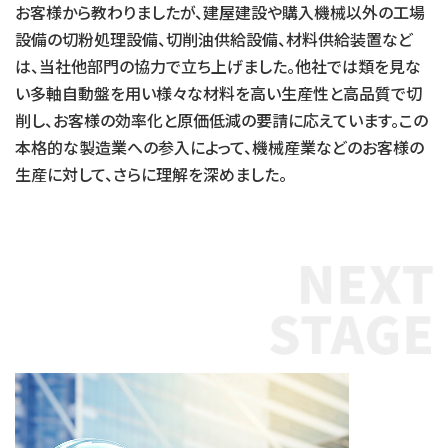
お客様から教わりましたが、建屋建設や購入機械以外の工場
設備の切粉処理設備、切削油供給設備、材料供給装置など
は、当社他部門の協力で立ち上げました。他社では類を見な
い多軸自動盤を用い様々な材料を高い生産性と高品質で切
削し、お客様の効率化と原価低減の要請に応えています。この
本格的な製造業への参入によって、機械産業などのお客様の
生産に対して、さらに理解を深めました。