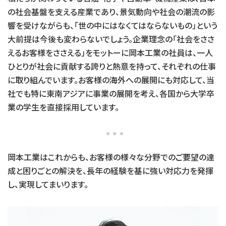
の社会基盤を支える産業であり、景気動向や社会の潮流の影
響を受けながらも、「世の中にはなくてはならないもの」という
大前提は今後も変わらないでしょう。企業理念の「社会をささ
えるお客様をささえる」をモットーに岡本工業の社員は、一人
ひとりが社会に貢献する誇りと熱意を持って、それぞれの仕事
に取り組んでいます。お客様の海外への展開にも対応して、当
社でも特に東南アジアに事業の展開を考え、各国から大学卒
業の学生を直接採用しています。
岡本工業はこれからも、お客様の様々な分野でのご要望の達
成と困りごとの解決を、長年の経験を基に強い対応力を発揮
し、実現してまいります。