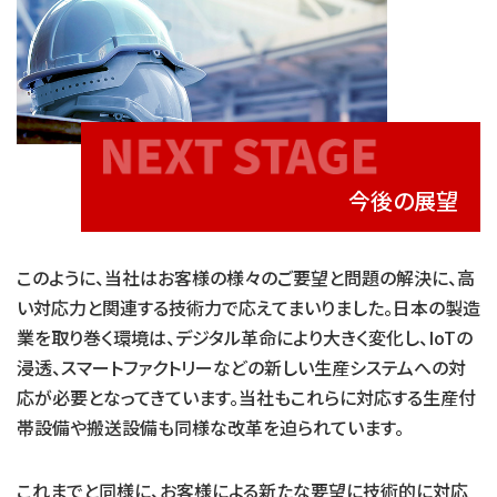
今後の展望
このように、当社はお客様の様々のご要望と問題の解決に、高
い対応力と関連する技術力で応えてまいりました。日本の製造
業を取り巻く環境は、デジタル革命により大きく変化し、IoTの
浸透、スマートファクトリーなどの新しい生産システムへの対
応が必要となってきています。当社もこれらに対応する生産付
帯設備や搬送設備も同様な改革を迫られています。
これまでと同様に、お客様による新たな要望に技術的に対応