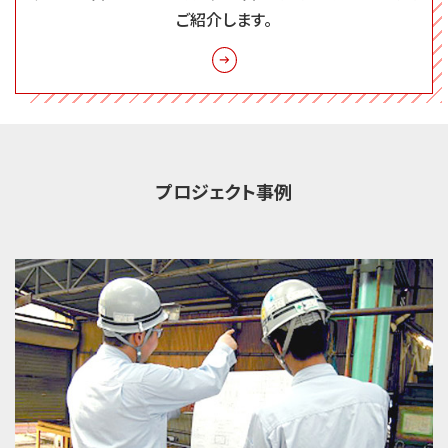
ご紹介します。
プロジェクト事例