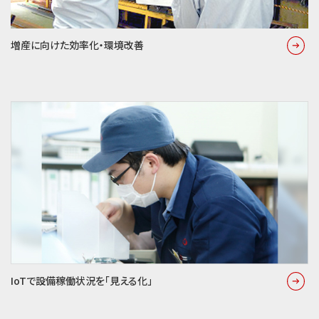
増産に向けた効率化・環境改善
IoTで設備稼働状況を「見える化」