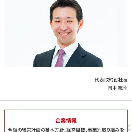
代表取締役社長
岡本 紘幸
企業情報
今後の経営計画の基本方針、経営目標、事業別取り組みを