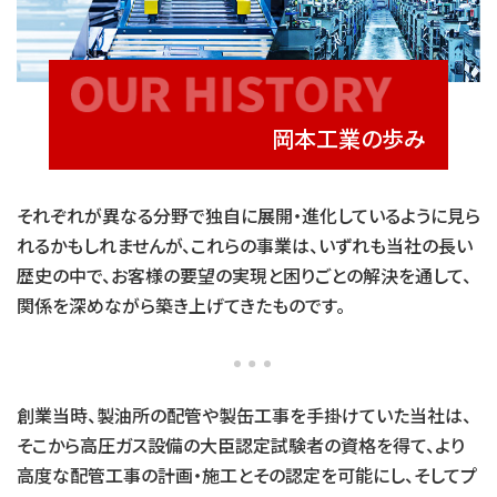
岡本工業の歩み
それぞれが異なる分野で独自に展開・進化しているように見ら
れるかもしれませんが、これらの事業は、いずれも当社の長い
歴史の中で、お客様の要望の実現と困りごとの解決を通して、
関係を深めながら築き上げてきたものです。
創業当時、製油所の配管や製缶工事を手掛けていた当社は、
そこから高圧ガス設備の大臣認定試験者の資格を得て、より
高度な配管工事の計画・施工とその認定を可能にし、そしてプ